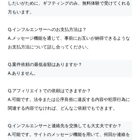
したいがために、ギフティングのみ、無料体験で受けてくれる
方もいます。
Q.インフルエンサーへのお支払方法は？
A.メッセージ機能を通じて、事前にお互いが納得できるような
お支払方法について話し合ってください。
Q.案件依頼の最低金額はありますか？
A.ありません。
Q.アフィリエイトでの依頼はできますか？
A.可能です。法令または公序良俗に違反する内容や犯罪行為に
関連する内容でなければ、どんなご依頼でもできます。
Q.インフルエンサーと連絡先を交換しても大丈夫ですか？
A.可能です。サイトのメッセージ機能を用いて、何回か連絡を