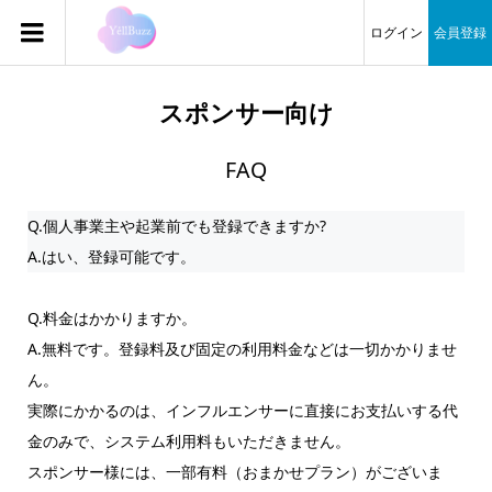
ログイン
会員登録
スポンサー向け
FAQ
Q.個人事業主や起業前でも登録できますか?
A.はい、登録可能です。
Q.料金はかかりますか。
A.無料です。登録料及び固定の利用料金などは一切かかりませ
ん。
実際にかかるのは、インフルエンサーに直接にお支払いする代
金のみで、システム利用料もいただきません。
スポンサー様には、一部有料（おまかせプラン）がございま