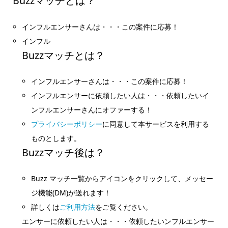
Buzzマッチとは？
インフルエンサーさんは・・・この案件に応募！
インフル
Buzzマッチとは？
インフルエンサーさんは・・・この案件に応募！
インフルエンサーに依頼したい人は・・・依頼したいイ
ンフルエンサーさんにオファーする！
プライバシーポリシー
に同意して本サービスを利用する
ものとします。
Buzzマッチ後は？
Buzz マッチ一覧からアイコンをクリックして、メッセー
ジ機能(DM)が送れます！
詳しくは
ご利用方法
をご覧ください。
エンサーに依頼したい人は・・・依頼したいンフルエンサー