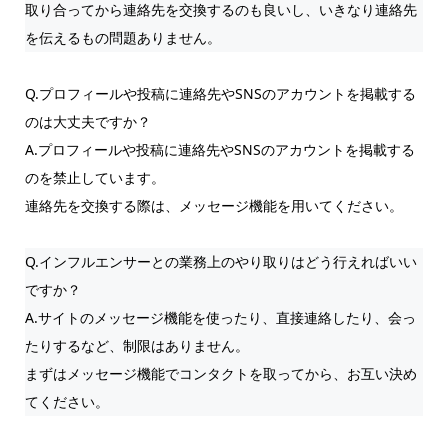
取り合ってから連絡先を交換するのも良いし、いきなり連絡先
を伝えるもの問題ありません。
Q.プロフィールや投稿に連絡先やSNSのアカウントを掲載する
のは大丈夫ですか？
A.プロフィールや投稿に連絡先やSNSのアカウントを掲載する
のを禁止しています。
連絡先を交換する際は、メッセージ機能を用いてください。
Q.インフルエンサーとの業務上のやり取りはどう行えればいい
ですか？
A.サイトのメッセージ機能を使ったり、直接連絡したり、会っ
たりするなど、制限はありません。
まずはメッセージ機能でコンタクトを取ってから、お互い決め
てください。