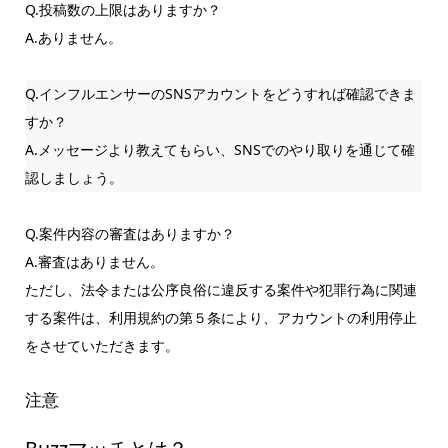
Q.投稿数の上限はありますか？
A.ありません。
Q.インフルエンサーのSNSアカウントをどうすれば確認できま
すか？
A.メッセージより教えてもらい、SNSでのやり取りを通じて確
認しましょう。
Q.案件内容の審査はありますか？
A.審査はありません。
ただし、法令または公序良俗に違反する案件や犯罪行為に関連
する案件は、利用規約の第５条により、アカウントの利用停止
をさせていただきます。
注意