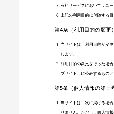
有料サービスにおいて，ユー
上記の利用目的に付随する目
第4条（利用目的の変更
当サイトは，利用目的が変更
します。
利用目的の変更を行った場合
ブサイト上に公表するものと
第5条（個人情報の第三
当サイトは，次に掲げる場合
りません。ただし，個人情報