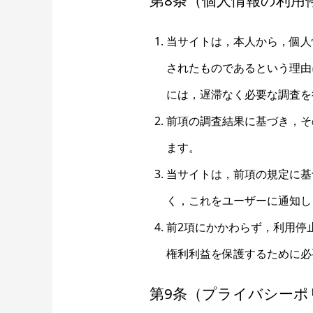
第8条（個人情報の利用
当サイトは，本人から，個人
されたものであるという理由
には，遅滞なく必要な調査を
前項の調査結果に基づき，そ
ます。
当サイトは，前項の規定に基
く，これをユーザーに通知し
前2項にかかわらず，利用停
権利利益を保護するために必
第9条（プライバシーポ