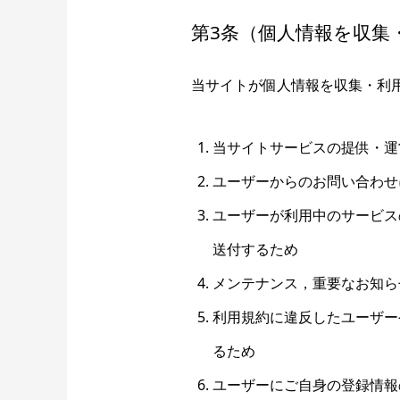
第3条（個人情報を収集
当サイトが個人情報を収集・利
当サイトサービスの提供・運
ユーザーからのお問い合わせ
ユーザーが利用中のサービス
送付するため
メンテナンス，重要なお知ら
利用規約に違反したユーザー
るため
ユーザーにご自身の登録情報