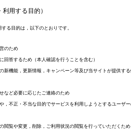
・利用する目的）
用する目的は，以下のとおりです。
営のため
に回答するため（本人確認を行うことを含む）
の新機能，更新情報，キャンペーン等及び当サイトが提供する
せなど必要に応じたご連絡のため
や，不正・不当な目的でサービスを利用しようとするユーザー
の閲覧や変更，削除，ご利用状況の閲覧を行っていただくため