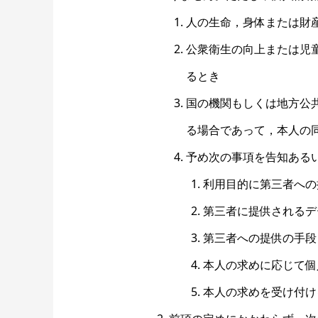
人の生命，身体または財
公衆衛生の向上または児
るとき
国の機関もしくは地方公
る場合であって，本人の
予め次の事項を告知ある
利用目的に第三者への
第三者に提供されるデ
第三者への提供の手段
本人の求めに応じて個
本人の求めを受け付け