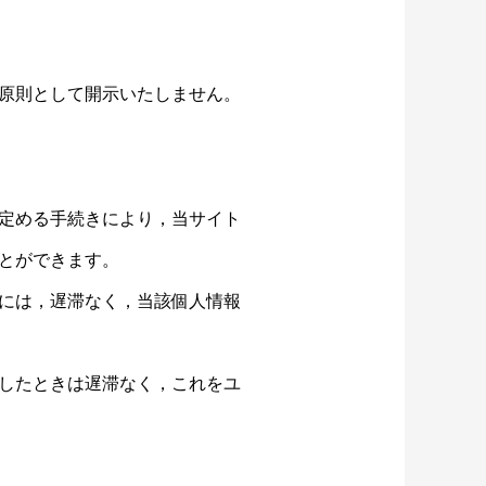
原則として開示いたしません。
定める手続きにより，当サイト
とができます。
には，遅滞なく，当該個人情報
したときは遅滞なく，これをユ