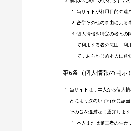
前項の定めにかかわらず，次
当サイトが利用目的の達
合併その他の事由による
個人情報を特定の者との
て利用する者の範囲，利
て，あらかじめ本人に通
第6条（個人情報の開示
当サイトは，本人から個人情
とにより次のいずれかに該当
その旨を遅滞なく通知します
本人または第三者の生命