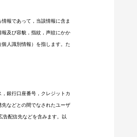
る情報であって，当該情報に含ま
情報及び容貌，指紋，声紋にかか
（個人識別情報）を指します。た
ス，銀行口座番号，クレジットカ
携先などとの間でなされたユーザ
広告配信先などを含みます。以