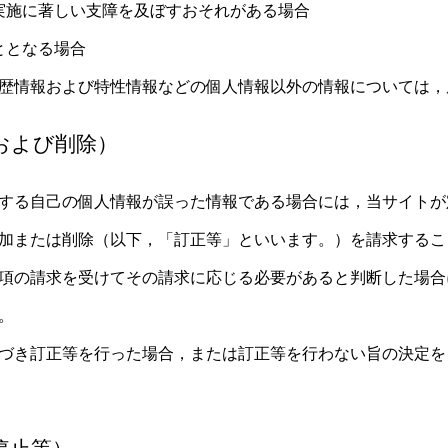
実施に著しい支障を及ぼすおそれがある場合
ととなる場合
歴情報および特性情報などの個人情報以外の情報については，
および削除）
する自己の個人情報が誤った情報である場合には，当サイトが
加または削除（以下，「訂正等」といいます。）を請求するこ
項の請求を受けてその請求に応じる必要があると判断した場合
。
づき訂正等を行った場合，または訂正等を行わない旨の決定を