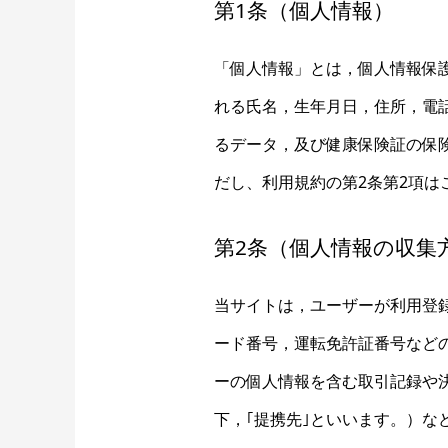
第1条（個人情報）
「個人情報」とは，個人情報保
れる氏名，生年月日，住所，電
るデータ，及び健康保険証の保
だし、利用規約の第2条第2項は
第2条（個人情報の収集
当サイトは，ユーザーが利用登
ード番号，運転免許証番号など
ーの個人情報を含む取引記録や
下，｢提携先｣といいます。）な