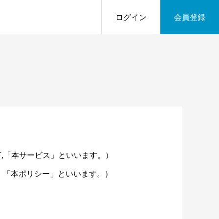
ログイン
会員登録
下,「本サービス」といいます。）
，「本ポリシー」といいます。）