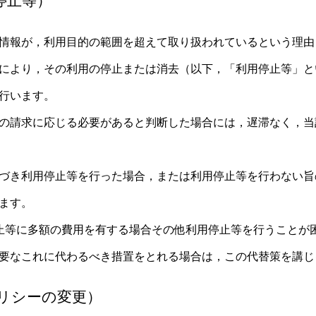
停止等）
情報が，利用目的の範囲を超えて取り扱われているという理由
により，その利用の停止または消去（以下，「利用停止等」と
行います。
の請求に応じる必要があると判断した場合には，遅滞なく，当
づき利用停止等を行った場合，または利用停止等を行わない旨
ます。
止等に多額の費用を有する場合その他利用停止等を行うことが
要なこれに代わるべき措置をとれる場合は，この代替策を講じ
リシーの変更）