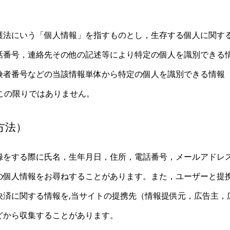
護法にいう「個人情報」を指すものとし，生存する個人に関す
話番号，連絡先その他の記述等により特定の個人を識別できる
険者番号などの当該情報単体から特定の個人を識別できる情報
この限りではありません。
方法）
録をする際に氏名，生年月日，住所，電話番号，メールアドレ
の個人情報をお尋ねすることがあります。また，ユーザーと提
決済に関する情報を,当サイトの提携先（情報提供元，広告主，
どから収集することがあります。