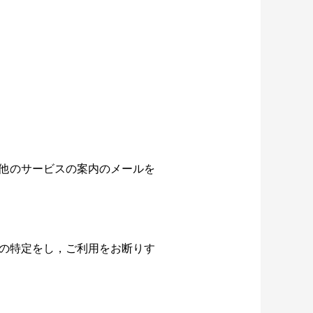
他のサービスの案内のメールを
の特定をし，ご利用をお断りす