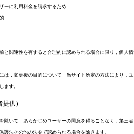
ザーに利用料金を請求するため
的
）
前と関連性を有すると合理的に認められる場合に限り，個人情
には，変更後の目的について，当サイト所定の方法により，ユ
します。
者提供）
を除いて，あらかじめユーザーの同意を得ることなく，第三者
保護法その他の法令で認められる場合を除きます。