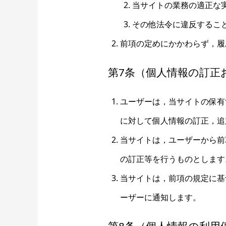
当サイトの業務の適正な
その他法令に違反するこ
前項の定めにかかわらず，履
第7条（個人情報の訂正
ユーザーは，当サイトの保有
に対して個人情報の訂正，追
当サイトは，ユーザーから前
の訂正等を行うものとします
当サイトは，前項の規定に基
ーザーに通知します。