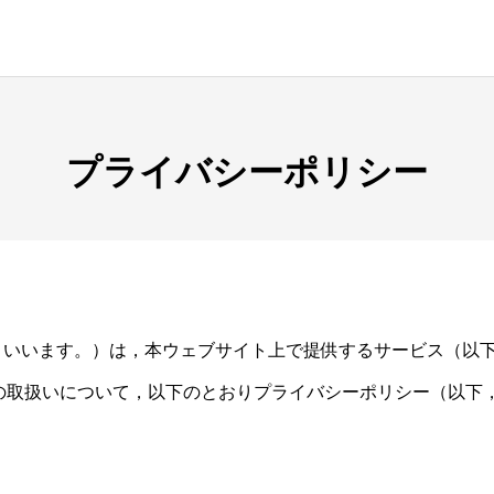
プライバシーポリシー
イト」といいます。）は，本ウェブサイト上で提供するサービス（以
の取扱いについて，以下のとおりプライバシーポリシー（以下