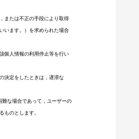
，または不正の手段により取得
いいます。）を求められた場合
該個人情報の利用停止等を行い
の決定をしたときは，遅滞な
困難な場合であって，ユーザーの
るものとします。