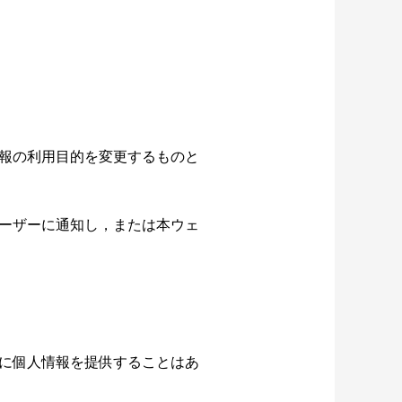
報の利用目的を変更するものと
ーザーに通知し，または本ウェ
に個人情報を提供することはあ